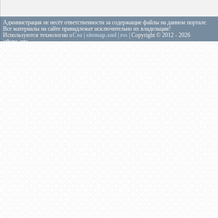
Администрация не несёт ответственности за содержащие файлы на данном портале.
Все материалы на сайте принадлежат исключительно их владельцам!
Используются технологии
uCoz
|
sitemap.xml
|
rss
| Copyright © 2012 - 2026
«theps.art»