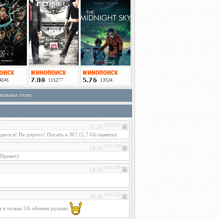
иальных сетях