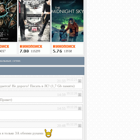
иальных сетях