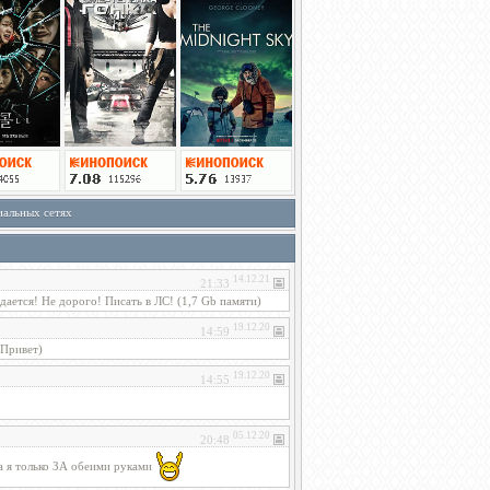
иальных сетях